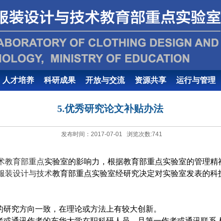
人才培养
科研成果
开放与交流
资源共享
运行与管理
5.优秀研究论文补贴办法
发布时间：2017-07-01 浏览次数:
741
术教育部重点
实验室的影响力，根据教育部重点实验室的管理精
服装设计与技术
教育部重点实验室经研究决定对实验室发表的科
的研究方向一致，在理论或方法上有较大创新。
者或通讯作者的东华大学在职科研人员，且第一作者或通讯联系